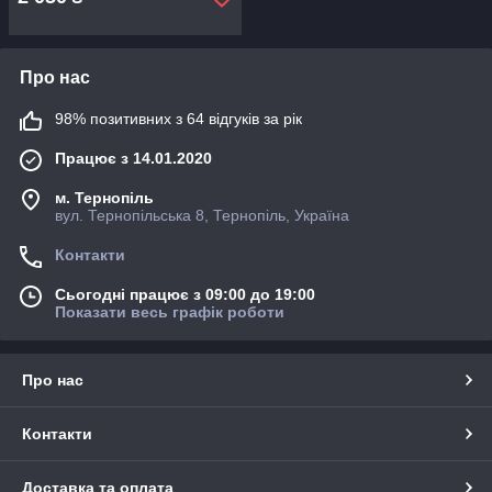
Про нас
98% позитивних з 64 відгуків за рік
Працює з 14.01.2020
м. Тернопіль
вул. Тернопільська 8, Тернопіль, Україна
Контакти
Сьогодні працює з 09:00 до 19:00
Показати весь графік роботи
Про нас
Контакти
Доставка та оплата