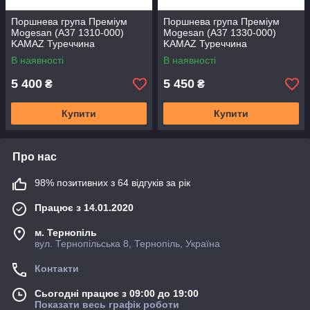
Поршнева група Преміум
Поршнева група Преміум
Mogesan (A37 1310-000)
Mogesan (A37 1330-000)
KAMAZ Туреччина
KAMAZ Туреччина
В наявності
В наявності
5 400
5 450
₴
₴
Купити
Купити
Про нас
98% позитивних з 64 відгуків за рік
Працює з 14.01.2020
м. Тернопіль
вул. Тернопільська 8, Тернопіль, Україна
Контакти
Сьогодні працює з 09:00 до 19:00
Показати весь графік роботи