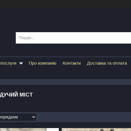
 послуги
Про компанію
Контакти
Доставка та оплата
ДУЧИЙ МІСТ