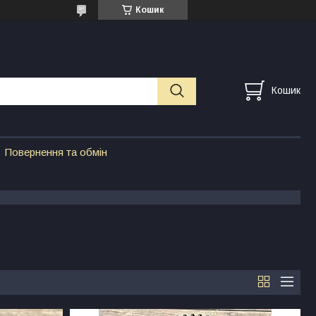
Кошик
Кошик
Повернення та обмін