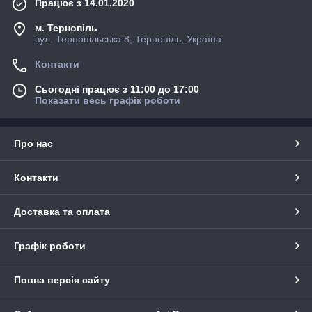
Працює з 14.01.2020
м. Тернопіль
вул. Тернопільська 8, Тернопіль, Україна
Контакти
Сьогодні працює з 11:00 до 17:00
Показати весь графік роботи
Про нас
Контакти
Доставка та оплата
Графік роботи
Повна версія сайту