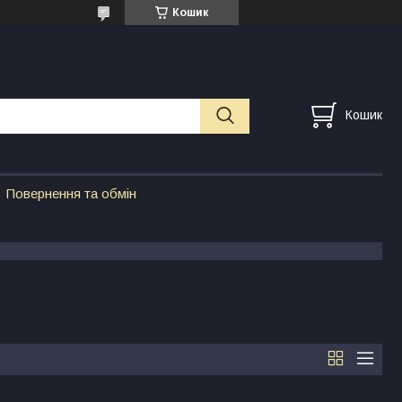
Кошик
Кошик
Повернення та обмін