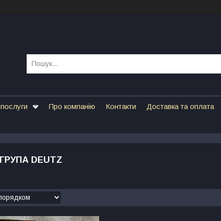
 послуги
Про компанію
Контакти
Доставка та оплата
ГРУПА DEUTZ