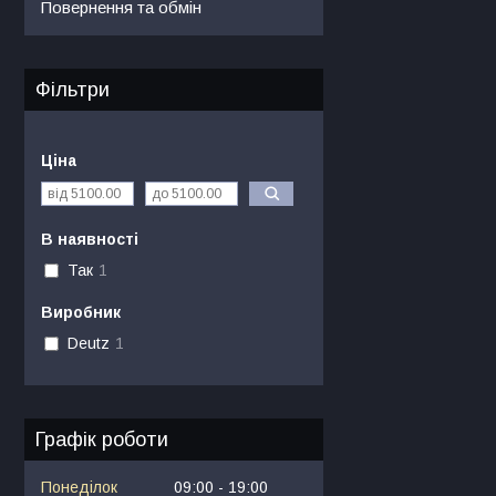
Повернення та обмін
Фільтри
Ціна
В наявності
Так
1
Виробник
Deutz
1
Графік роботи
Понеділок
09:00
19:00