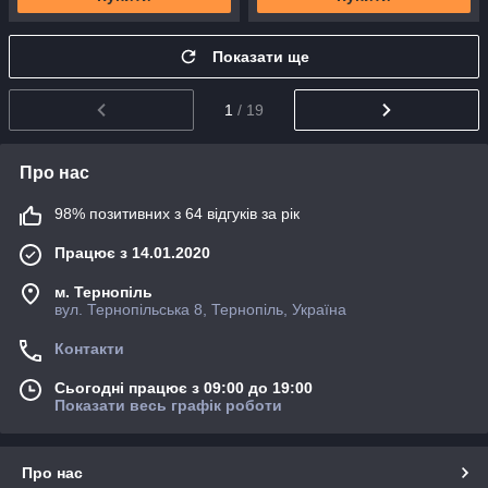
Показати ще
1
/ 19
Про нас
98% позитивних з 64 відгуків за рік
Працює з 14.01.2020
м. Тернопіль
вул. Тернопільська 8, Тернопіль, Україна
Контакти
Сьогодні працює з 09:00 до 19:00
Показати весь графік роботи
Про нас