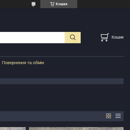
Кошик
Кошик
Повернення та обмін