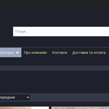
 послуги
Про компанію
Контакти
Доставка та оплата