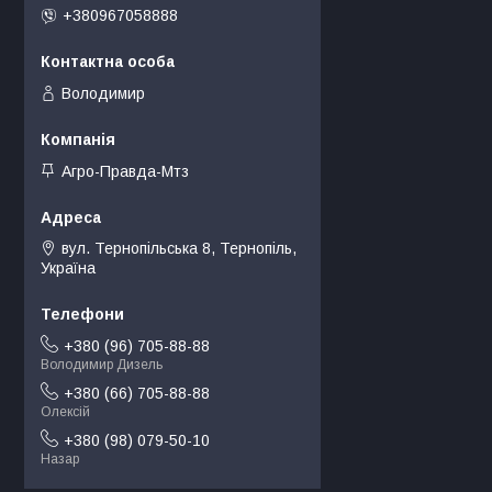
+380967058888
Володимир
Агро-Правда-Мтз
вул. Тернопільська 8, Тернопіль,
Україна
+380 (96) 705-88-88
Володимир Дизель
+380 (66) 705-88-88
Олексій
+380 (98) 079-50-10
Назар