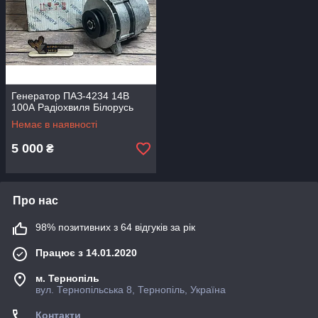
Генератор ПАЗ-4234 14B
100А Радіохвиля Білорусь
Немає в наявності
5 000
₴
Про нас
98% позитивних з 64 відгуків за рік
Працює з 14.01.2020
м. Тернопіль
вул. Тернопільська 8, Тернопіль, Україна
Контакти