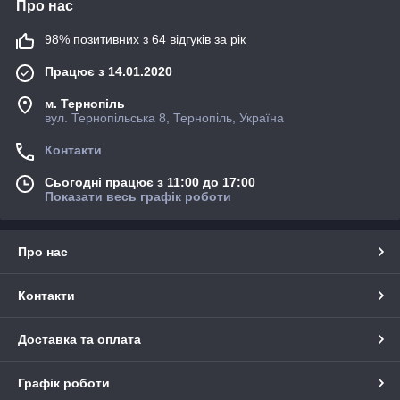
Про нас
98% позитивних з 64 відгуків за рік
Працює з 14.01.2020
м. Тернопіль
вул. Тернопільська 8, Тернопіль, Україна
Контакти
Сьогодні працює з 11:00 до 17:00
Показати весь графік роботи
Про нас
Контакти
Доставка та оплата
Графік роботи