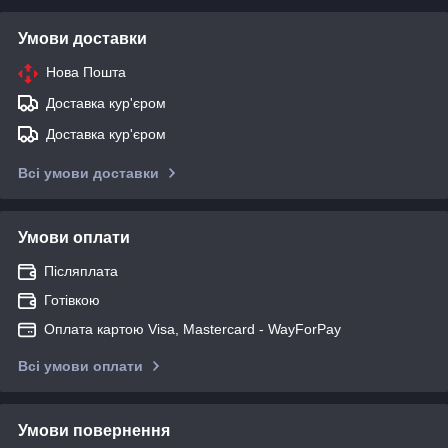
Умови доставки
Нова Пошта
Доставка кур'єром
Доставка кур'єром
Всі умови доставки
Умови оплати
Післяплата
Готівкою
Оплата картою Visa, Mastercard - WayForPay
Всі умови оплати
Умови повернення