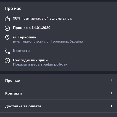
Про нас
98% позитивних з 64 відгуків за рік
Працює з 14.01.2020
м. Тернопіль
вул. Тернопільська 8, Тернопіль, Україна
Контакти
Сьогодні вихідний
Показати весь графік роботи
Про нас
Контакти
Доставка та оплата