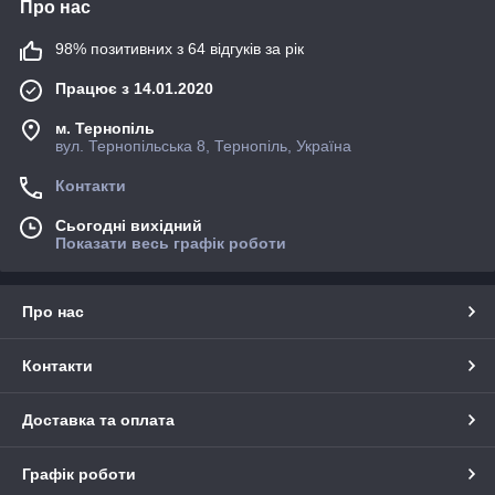
Про нас
98% позитивних з 64 відгуків за рік
Працює з 14.01.2020
м. Тернопіль
вул. Тернопільська 8, Тернопіль, Україна
Контакти
Сьогодні вихідний
Показати весь графік роботи
Про нас
Контакти
Доставка та оплата
Графік роботи