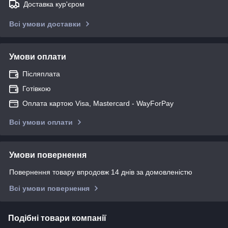
Доставка кур'єром
Всі умови доставки
Умови оплати
Післяплата
Готівкою
Оплата картою Visa, Mastercard - WayForPay
Всі умови оплати
Умови повернення
Повернення товару впродовж 14 днів за домовленістю
Всі умови повернення
Подібні товари компанії