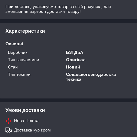
При доставці упаковуємо товар за свій рахунок , для
зменшення вартості доставки товару!
Характеристики
Основні
Виробник
БЗТДиА
Тип запчастини
Оригінал
Стан
Новий
Тип техніки
Сільськогосподарська
техніка
Умови доставки
Нова Пошта
Доставка кур'єром