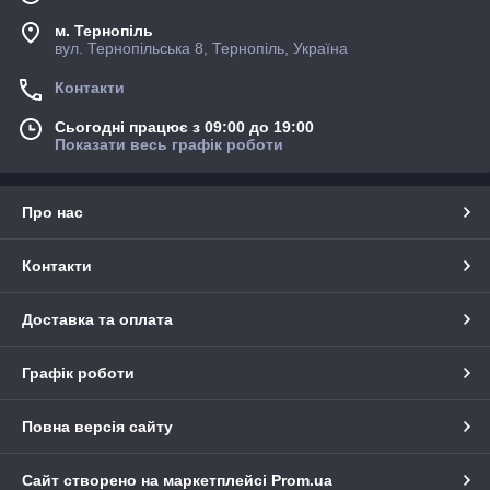
м. Тернопіль
вул. Тернопільська 8, Тернопіль, Україна
Контакти
Сьогодні працює з 09:00 до 19:00
Показати весь графік роботи
Про нас
Контакти
Доставка та оплата
Графік роботи
Повна версія сайту
Сайт створено на маркетплейсі
Prom.ua