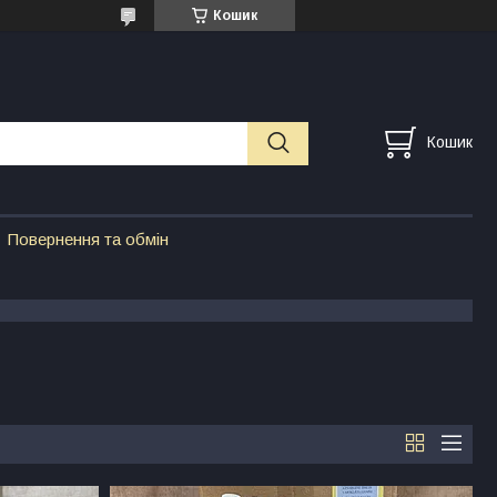
Кошик
Кошик
Повернення та обмін