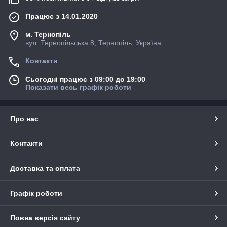
Працює з 14.01.2020
м. Тернопіль
вул. Тернопільська 8, Тернопіль, Україна
Контакти
Сьогодні працює з 09:00 до 19:00
Показати весь графік роботи
Про нас
Контакти
Доставка та оплата
Графік роботи
Повна версія сайту