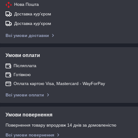
Нова Пошта
Доставка кур'єром
Доставка кур'єром
Всі умови доставки
Умови оплати
Післяплата
Готівкою
Оплата картою Visa, Mastercard - WayForPay
Всі умови оплати
Умови повернення
Повернення товару впродовж 14 днів за домовленістю
Всі умови повернення