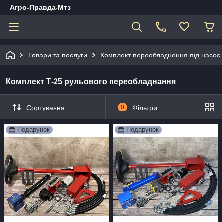
Агро-Правда-Мтз
Товари та послуги
Комплект переобладнення під насос
Комплект Т-25 рульового переобладнання
Сортування
0
Фільтри
Подарунок
Подарунок