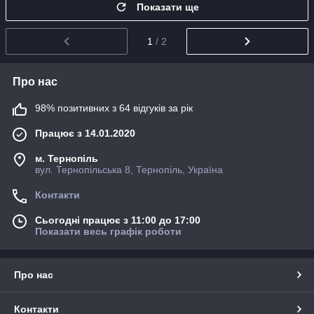
Показати ще
1
/ 2
Про нас
98% позитивних з 64 відгуків за рік
Працює з 14.01.2020
м. Тернопіль
вул. Тернопільська 8, Тернопіль, Україна
Контакти
Сьогодні працює з 11:00 до 17:00
Показати весь графік роботи
Про нас
Контакти