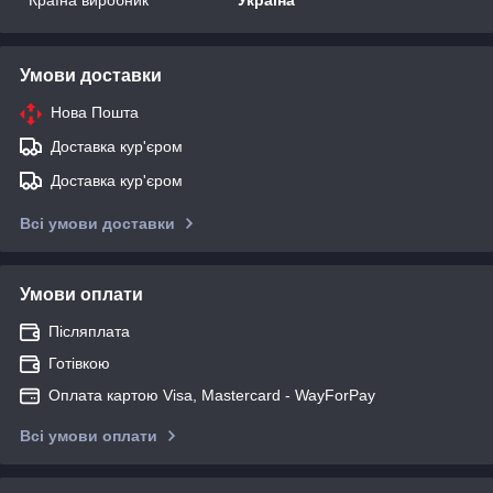
Умови доставки
Нова Пошта
Доставка кур'єром
Доставка кур'єром
Всі умови доставки
Умови оплати
Післяплата
Готівкою
Оплата картою Visa, Mastercard - WayForPay
Всі умови оплати