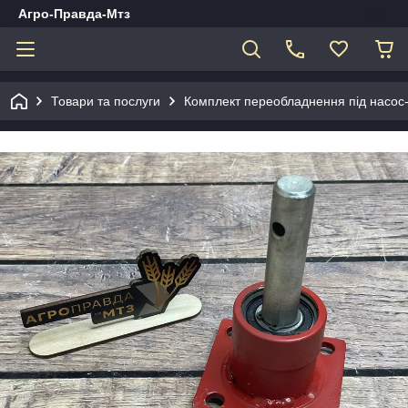
Агро-Правда-Мтз
Товари та послуги
Комплект переобладнення під насос