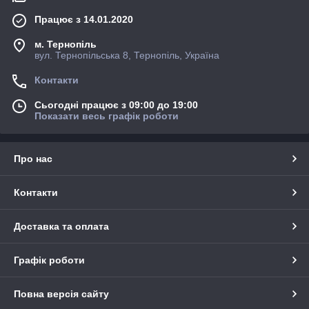
Працює з 14.01.2020
м. Тернопіль
вул. Тернопільська 8, Тернопіль, Україна
Контакти
Сьогодні працює з 09:00 до 19:00
Показати весь графік роботи
Про нас
Контакти
Доставка та оплата
Графік роботи
Повна версія сайту