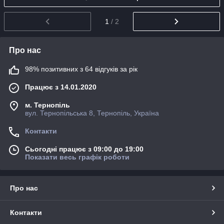
1
/ 2
Про нас
98% позитивних з 64 відгуків за рік
Працює з 14.01.2020
м. Тернопіль
вул. Тернопільська 8, Тернопіль, Україна
Контакти
Сьогодні працює з 09:00 до 19:00
Показати весь графік роботи
Про нас
Контакти