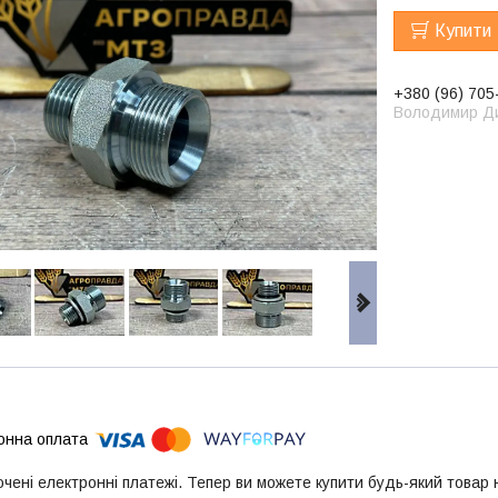
Купити
+380 (96) 705
Володимир Д
ючені електронні платежі. Тепер ви можете купити будь-який товар