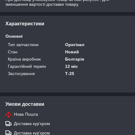
зменшення вартості доставки товару.
Характеристики
Основні
Тип запчастини
Оригінал
Стан
Новий
Країна виробник
Болгарія
Гарантійний термін
12 міс
Застосування
Т-25
Умови доставки
Нова Пошта
Доставка кур'єром
Доставка кур'єром