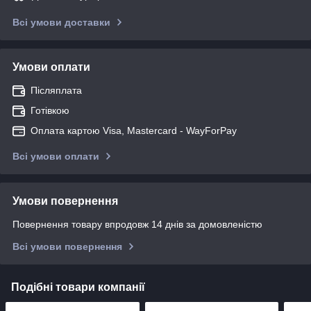
Всі умови доставки
Умови оплати
Післяплата
Готівкою
Оплата картою Visa, Mastercard - WayForPay
Всі умови оплати
Умови повернення
Повернення товару впродовж 14 днів за домовленістю
Всі умови повернення
Подібні товари компанії