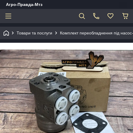
Агро-Правда-Мтз
Товари та послуги
Комплект переобладнення під насос