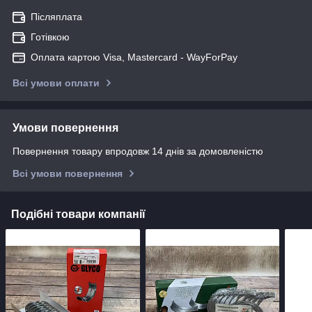
Післяплата
Готівкою
Оплата картою Visa, Mastercard - WayForPay
Всі умови оплати
Умови повернення
Повернення товару впродовж 14 днів за домовленістю
Всі умови повернення
Подібні товари компанії