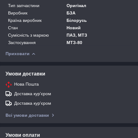
Тип запчастини
Оригінал
Виробник
БЗА
Країна виробник
Білорусь
Стан
Новий
Сумісність з маркою
ПАЗ, МТЗ
Застосування
МТЗ-80
Приховати
Умови доставки
Нова Пошта
Доставка кур'єром
Доставка кур'єром
Всі умови доставки
Умови оплати