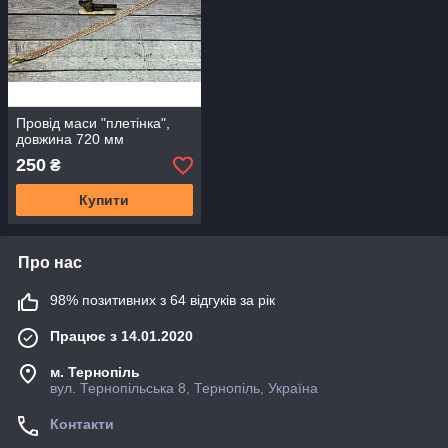
Провід маси "плетінка",
довжина 720 мм
250
₴
Купити
Про нас
98% позитивних з 64 відгуків за рік
Працює з 14.01.2020
м. Тернопіль
вул. Тернопільська 8, Тернопіль, Україна
Контакти