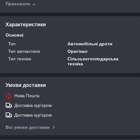
Приховати
Характеристики
Основні
Тип
Автомобільні дроти
Тип запчастини
Оригінал
Тип техніки
Сільськогосподарська
техніка
Умови доставки
Нова Пошта
Доставка кур'єром
Доставка кур'єром
Всі умови доставки