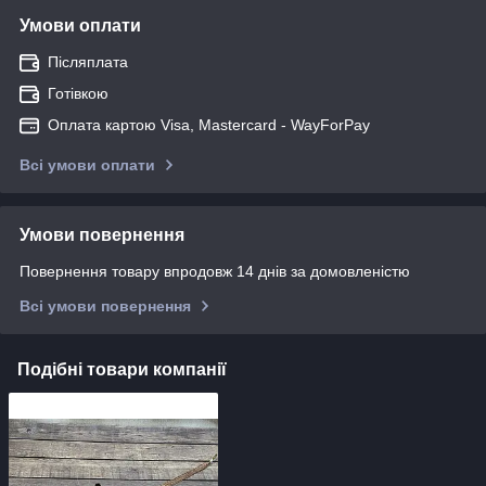
Умови оплати
Післяплата
Готівкою
Оплата картою Visa, Mastercard - WayForPay
Всі умови оплати
Умови повернення
Повернення товару впродовж 14 днів за домовленістю
Всі умови повернення
Подібні товари компанії