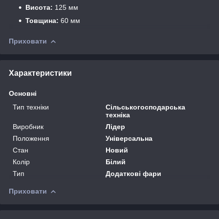
Висота:
125 мм
Товщина:
60 мм
Приховати
Характеристики
Основні
Тип техніки
Сільськогосподарська
техніка
Виробник
Лідер
Положення
Універсальна
Стан
Новий
Колір
Білий
Тип
Додаткові фари
Приховати