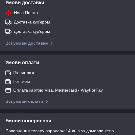
Умови доставки
Нова Пошта
Доставка кур'єром
Доставка кур'єром
Всі умови доставки
Умови оплати
Післяплата
Готівкою
Оплата картою Visa, Mastercard - WayForPay
Всі умови оплати
Умови повернення
Повернення товару впродовж 14 днів за домовленістю