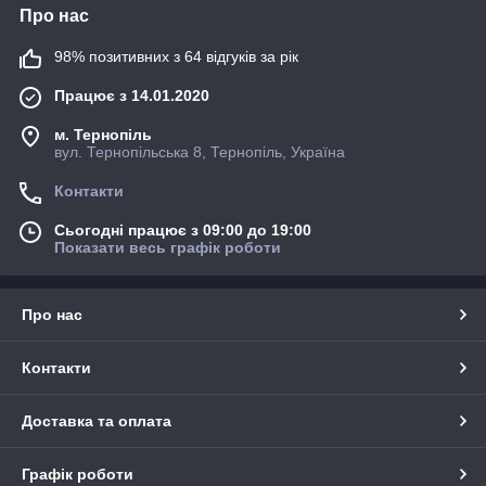
Про нас
98% позитивних з 64 відгуків за рік
Працює з 14.01.2020
м. Тернопіль
вул. Тернопільська 8, Тернопіль, Україна
Контакти
Сьогодні працює з 09:00 до 19:00
Показати весь графік роботи
Про нас
Контакти
Доставка та оплата
Графік роботи