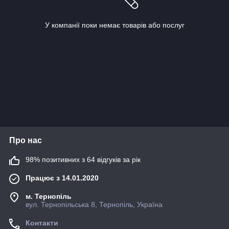
У компанії поки немає товарів або послуг
Про нас
98% позитивних з 64 відгуків за рік
Працює з 14.01.2020
м. Тернопіль
вул. Тернопільська 8, Тернопіль, Україна
Контакти