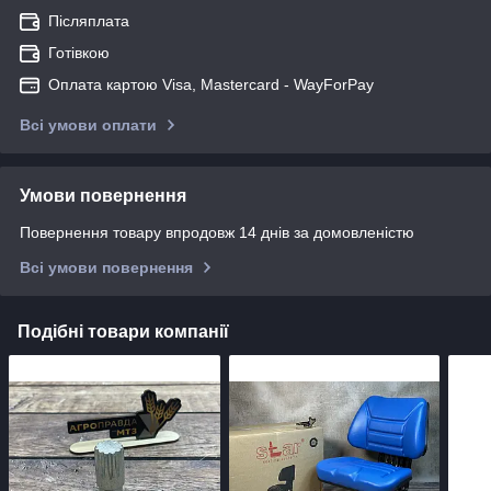
Післяплата
Готівкою
Оплата картою Visa, Mastercard - WayForPay
Всі умови оплати
Умови повернення
Повернення товару впродовж 14 днів за домовленістю
Всі умови повернення
Подібні товари компанії