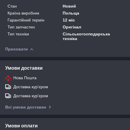
Стан
Новий
Країна виробник
Польща
Гарантійний термін
12 міс
Тип запчастин
Оригінал
Тип техніки
Сільськогосподарська
техніка
Приховати
Умови доставки
Нова Пошта
Доставка кур'єром
Доставка кур'єром
Всі умови доставки
Умови оплати