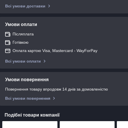
Всі умови доставки
Умови оплати
Післяплата
Готівкою
Оплата картою Visa, Mastercard - WayForPay
Всі умови оплати
Умови повернення
Повернення товару впродовж 14 днів за домовленістю
Всі умови повернення
Подібні товари компанії