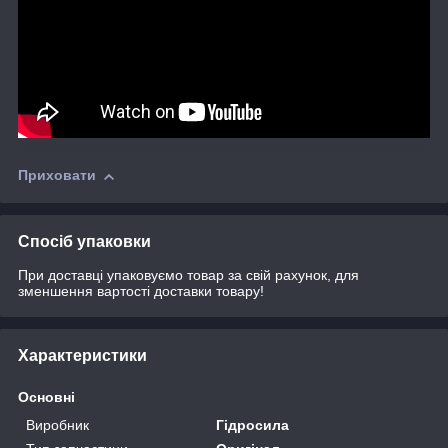
Приховати
Спосіб упаковки
При доставці упаковуємо товар за свій рахунок, для
зменшення вартості доставки товару!
Характеристики
Основні
Виробник
Гідросила