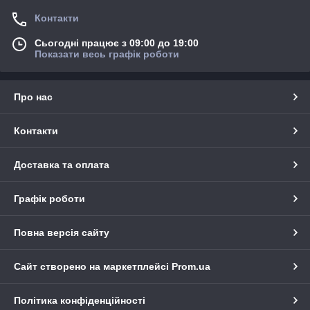
Контакти
Сьогодні працює з 09:00 до 19:00
Показати весь графік роботи
Про нас
Контакти
Доставка та оплата
Графік роботи
Повна версія сайту
Сайт створено на маркетплейсі
Prom.ua
Політика конфіденційності