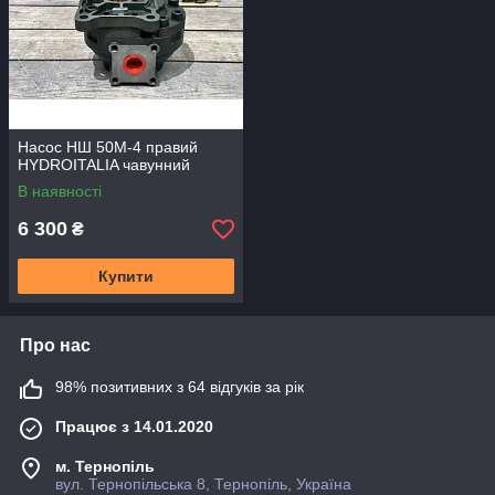
Насос НШ 50М-4 правий
HYDROITALIA чавунний
В наявності
6 300
₴
Купити
Про нас
98% позитивних з 64 відгуків за рік
Працює з 14.01.2020
м. Тернопіль
вул. Тернопільська 8, Тернопіль, Україна