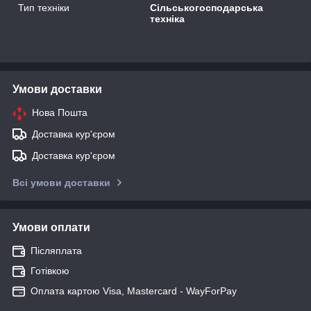
Тип техніки
Сільськогосподарська
техніка
Умови доставки
Нова Пошта
Доставка кур'єром
Доставка кур'єром
Всі умови доставки
Умови оплати
Післяплата
Готівкою
Оплата картою Visa, Mastercard - WayForPay