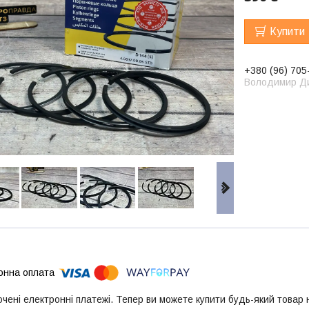
Купити
+380 (96) 705
Володимир Д
ючені електронні платежі. Тепер ви можете купити будь-який товар