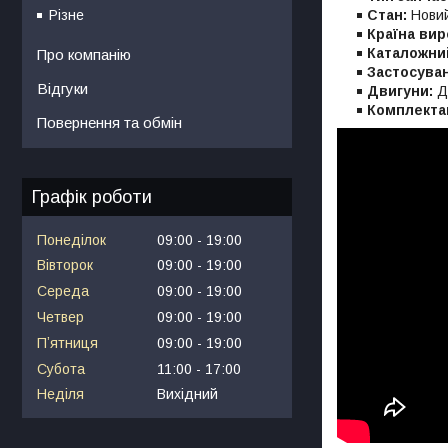
Стан:
Нови
Різне
Країна вир
Каталожни
Про компанію
Застосува
Відгуки
Двигуни:
Д-
Комплекта
Повернення та обмін
Графік роботи
Понеділок
09:00
19:00
Вівторок
09:00
19:00
Середа
09:00
19:00
Четвер
09:00
19:00
Пʼятниця
09:00
19:00
Субота
11:00
17:00
Неділя
Вихідний