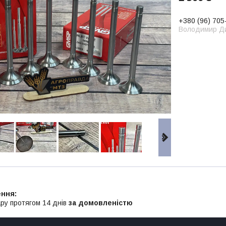
+380 (96) 705
Володимир Д
ру протягом 14 днів
за домовленістю