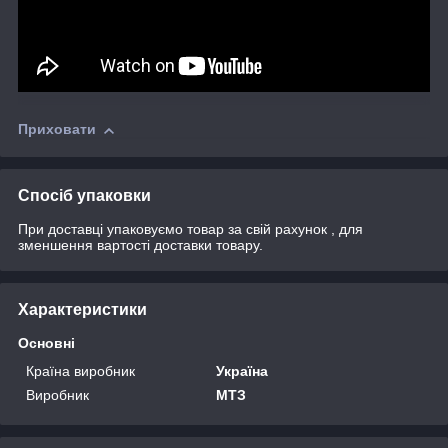
Приховати
Спосіб упаковки
При доставці упаковуємо товар за свій рахунок , для
зменшення вартості доставки товару.
Характеристики
Основні
Країна виробник
Україна
Виробник
МТЗ