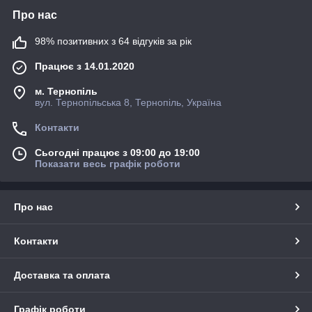
Про нас
98% позитивних з 64 відгуків за рік
Працює з 14.01.2020
м. Тернопіль
вул. Тернопільська 8, Тернопіль, Україна
Контакти
Сьогодні працює з 09:00 до 19:00
Показати весь графік роботи
Про нас
Контакти
Доставка та оплата
Графік роботи