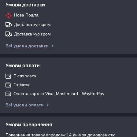
Умови доставки
Нова Пошта
Доставка кур'єром
Доставка кур'єром
Всі умови доставки
Умови оплати
Післяплата
Готівкою
Оплата картою Visa, Mastercard - WayForPay
Всі умови оплати
Умови повернення
Повернення товару впродовж 14 днів за домовленістю