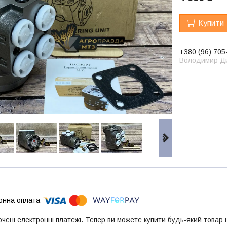
Купити
+380 (96) 705
Володимир Д
ючені електронні платежі. Тепер ви можете купити будь-який товар