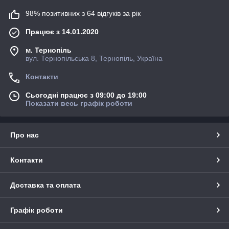
98% позитивних з 64 відгуків за рік
Працює з 14.01.2020
м. Тернопіль
вул. Тернопільська 8, Тернопіль, Україна
Контакти
Сьогодні працює з 09:00 до 19:00
Показати весь графік роботи
Про нас
Контакти
Доставка та оплата
Графік роботи