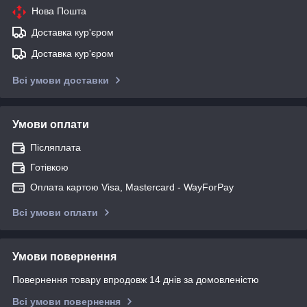
Нова Пошта
Доставка кур'єром
Доставка кур'єром
Всі умови доставки
Умови оплати
Післяплата
Готівкою
Оплата картою Visa, Mastercard - WayForPay
Всі умови оплати
Умови повернення
Повернення товару впродовж 14 днів за домовленістю
Всі умови повернення