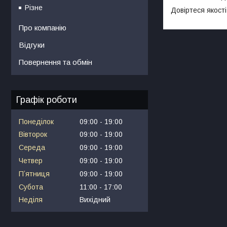
Різне
Довіртеся якост
Про компанію
Відгуки
Повернення та обмін
Графік роботи
Понеділок
09:00
19:00
Вівторок
09:00
19:00
Середа
09:00
19:00
Четвер
09:00
19:00
Пʼятниця
09:00
19:00
Субота
11:00
17:00
Неділя
Вихідний