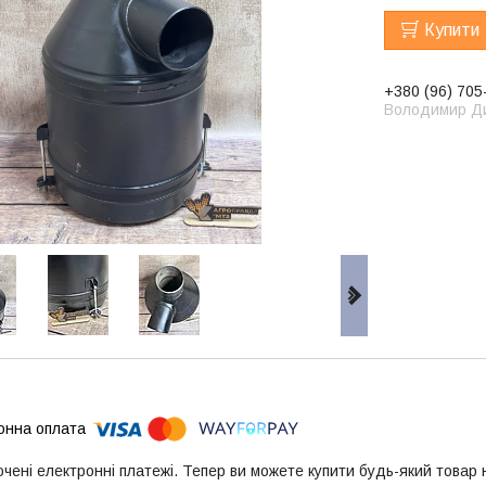
Купити
+380 (96) 705
Володимир Д
ючені електронні платежі. Тепер ви можете купити будь-який товар