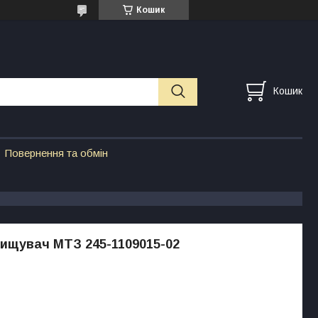
Кошик
Кошик
Повернення та обмін
ищувач МТЗ 245-1109015-02