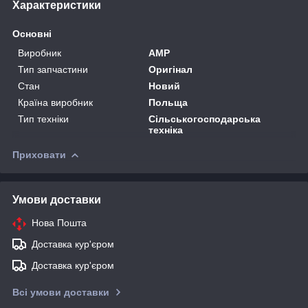
Характеристики
Основні
Виробник
AMP
Тип запчастини
Оригінал
Стан
Новий
Країна виробник
Польща
Тип техніки
Сільськогосподарська
техніка
Приховати
Умови доставки
Нова Пошта
Доставка кур'єром
Доставка кур'єром
Всі умови доставки