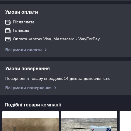
Умови оплати
Післяплата
Готівкою
Оплата картою Visa, Mastercard - WayForPay
Всі умови оплати
Умови повернення
Повернення товару впродовж 14 днів за домовленістю
Всі умови повернення
Подібні товари компанії