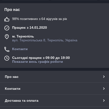
Про нас
98% позитивних з 64 відгуків за рік
Працює з 14.01.2020
м. Тернопіль
вул. Тернопільська 8, Тернопіль, Україна
Контакти
Сьогодні працює з 09:00 до 19:00
Показати весь графік роботи
Про нас
Контакти
Доставка та оплата