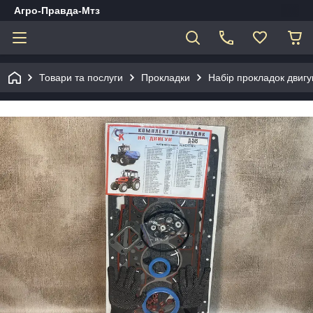
Агро-Правда-Мтз
Товари та послуги
Прокладки
Набір прокладок двигу