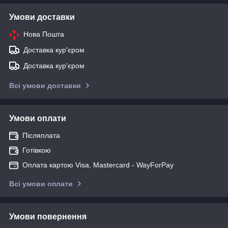
Умови доставки
Нова Пошта
Доставка кур'єром
Доставка кур'єром
Всі умови доставки
Умови оплати
Післяплата
Готівкою
Оплата картою Visa, Mastercard - WayForPay
Всі умови оплати
Умови повернення