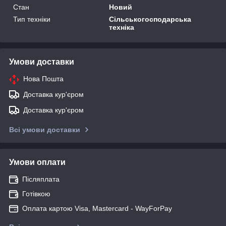
Стан
Новий
Тип техніки
Сільськогосподарська
техніка
Умови доставки
Нова Пошта
Доставка кур'єром
Доставка кур'єром
Всі умови доставки
Умови оплати
Післяплата
Готівкою
Оплата картою Visa, Mastercard - WayForPay