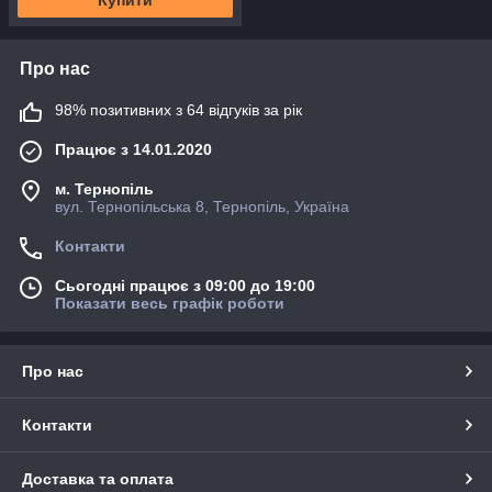
Купити
Про нас
98% позитивних з 64 відгуків за рік
Працює з 14.01.2020
м. Тернопіль
вул. Тернопільська 8, Тернопіль, Україна
Контакти
Сьогодні працює з 09:00 до 19:00
Показати весь графік роботи
Про нас
Контакти
Доставка та оплата