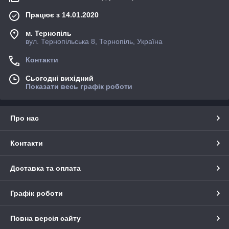
Працює з 14.01.2020
м. Тернопіль
вул. Тернопільська 8, Тернопіль, Україна
Контакти
Сьогодні вихідний
Показати весь графік роботи
Про нас
Контакти
Доставка та оплата
Графік роботи
Повна версія сайту