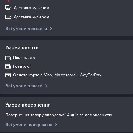
Доставка кур'єром
Доставка кур'єром
Всі умови доставки
Умови оплати
Післяплата
Готівкою
Оплата картою Visa, Mastercard - WayForPay
Всі умови оплати
Умови повернення
Повернення товару впродовж 14 днів за домовленістю
Всі умови повернення