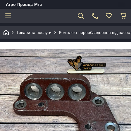
Агро-Правда-Мтз
Товари та послуги
Комплект переобладнення під насос