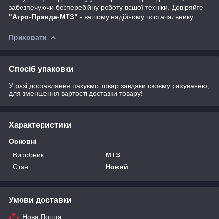
забезпечуючи безперебійну роботу вашої техніки. Довіряйте
"Агро-Правда-МТЗ"
- вашому надійному постачальнику.
Приховати
Спосіб упаковки
У разі доставляння пакуємо товар завдяки своєму рахуванню,
для зменшення вартості доставки товару!
Характеристики
Основні
Виробник
МТЗ
Стан
Новий
Умови доставки
Нова Пошта