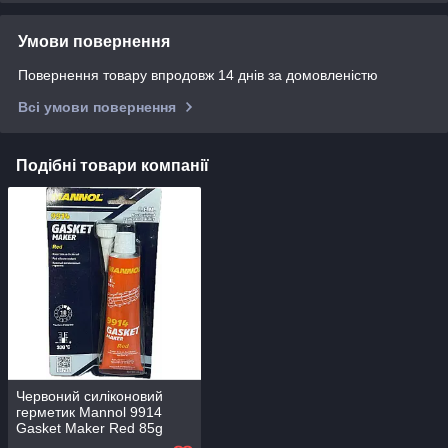
Умови повернення
Повернення товару впродовж 14 днів за домовленістю
Всі умови повернення
Подібні товари компанії
Червоний силіконовий
герметик Mannol 9914
Gasket Maker Red 85g