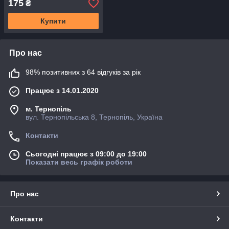
175
₴
Купити
Про нас
98% позитивних з 64 відгуків за рік
Працює з 14.01.2020
м. Тернопіль
вул. Тернопільська 8, Тернопіль, Україна
Контакти
Сьогодні працює з 09:00 до 19:00
Показати весь графік роботи
Про нас
Контакти