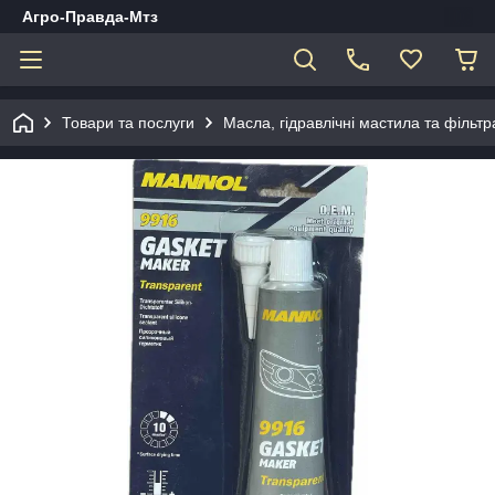
Агро-Правда-Мтз
Товари та послуги
Масла, гідравлічні мастила та фільтр