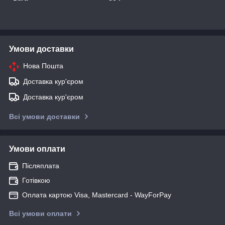
Умови доставки
Нова Пошта
Доставка кур'єром
Доставка кур'єром
Всі умови доставки
Умови оплати
Післяплата
Готівкою
Оплата картою Visa, Mastercard - WayForPay
Всі умови оплати