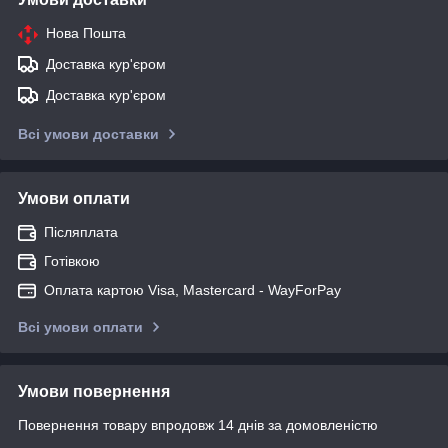
Нова Пошта
Доставка кур'єром
Доставка кур'єром
Всі умови доставки
Умови оплати
Післяплата
Готівкою
Оплата картою Visa, Mastercard - WayForPay
Всі умови оплати
Умови повернення
Повернення товару впродовж 14 днів за домовленістю