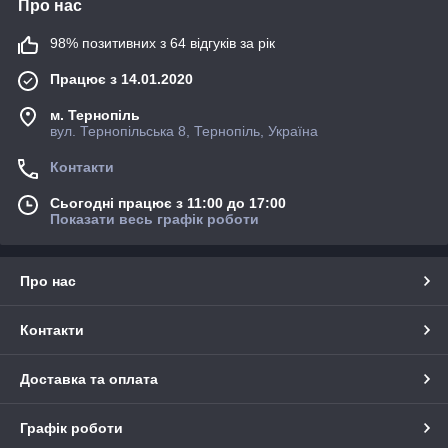
Про нас
98% позитивних з 64 відгуків за рік
Працює з 14.01.2020
м. Тернопіль
вул. Тернопільська 8, Тернопіль, Україна
Контакти
Сьогодні працює з 11:00 до 17:00
Показати весь графік роботи
Про нас
Контакти
Доставка та оплата
Графік роботи