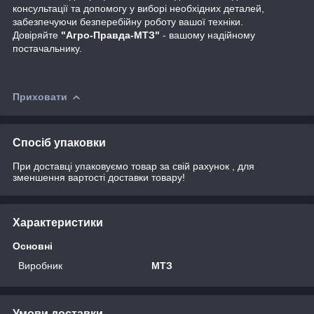
консультації та допомогу у виборі необхідних деталей,
забезпечуючи безперебійну роботу вашої техніки.
Довіряйте
"Агро-Правда-МТЗ"
- вашому надійному
постачальнику.
Приховати
Спосіб упаковки
При доставці упаковуємо товар за свій рахунок , для
зменшення вартості доставки товару!
Характеристики
Основні
Виробник
МТЗ
Умови доставки