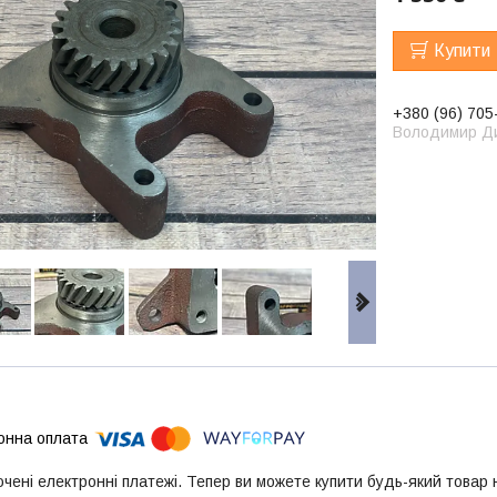
Купити
+380 (96) 705
Володимир Д
ючені електронні платежі. Тепер ви можете купити будь-який товар