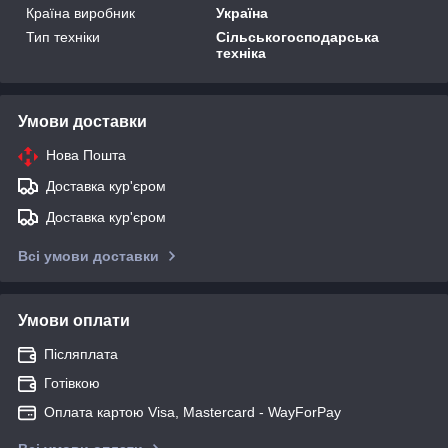
Країна виробник
Україна
Тип техніки
Сільськогосподарська
техніка
Умови доставки
Нова Пошта
Доставка кур'єром
Доставка кур'єром
Всі умови доставки
Умови оплати
Післяплата
Готівкою
Оплата картою Visa, Mastercard - WayForPay