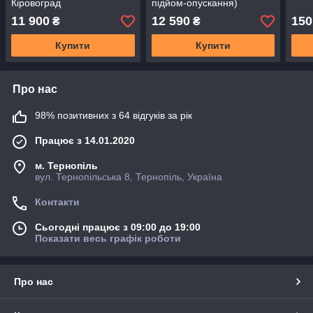
Кіровоград
підйом-опускання)
11 900
12 590
150
₴
₴
Купити
Купити
Про нас
98% позитивних з 64 відгуків за рік
Працює з 14.01.2020
м. Тернопіль
вул. Тернопільська 8, Тернопіль, Україна
Контакти
Сьогодні працює з 09:00 до 19:00
Показати весь графік роботи
Про нас