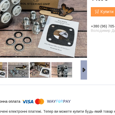
Купити
+380 (96) 705
Володимир Д
ючені електронні платежі. Тепер ви можете купити будь-який товар