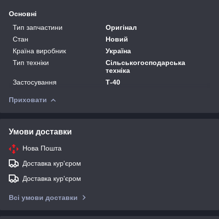
Основні
Тип запчастини
Оригінал
Стан
Новий
Країна виробник
Україна
Тип техніки
Сільськогосподарська
техніка
Застосування
Т-40
Приховати
Умови доставки
Нова Пошта
Доставка кур'єром
Доставка кур'єром
Всі умови доставки