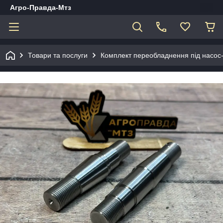
Агро-Правда-Мтз
Товари та послуги
Комплект переобладнення під насос