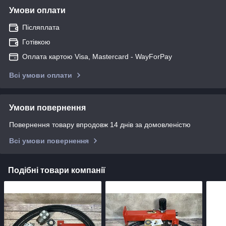
Умови оплати
Післяплата
Готівкою
Оплата картою Visa, Mastercard - WayForPay
Всі умови оплати
Умови повернення
Повернення товару впродовж 14 днів за домовленістю
Всі умови повернення
Подібні товари компанії