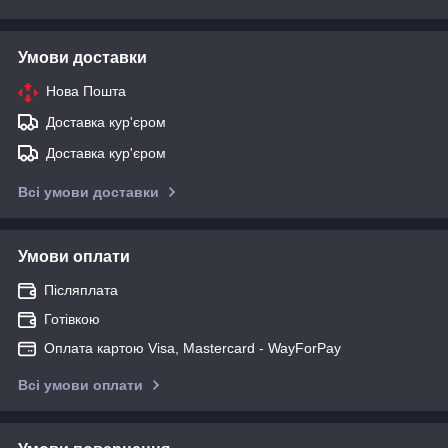
Умови доставки
Нова Пошта
Доставка кур'єром
Доставка кур'єром
Всі умови доставки
Умови оплати
Післяплата
Готівкою
Оплата картою Visa, Mastercard - WayForPay
Всі умови оплати