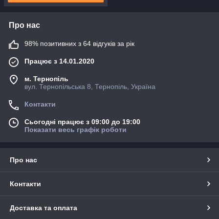
Про нас
98% позитивних з 64 відгуків за рік
Працює з 14.01.2020
м. Тернопіль
вул. Тернопільська 8, Тернопіль, Україна
Контакти
Сьогодні працює з 09:00 до 19:00
Показати весь графік роботи
Про нас
Контакти
Доставка та оплата