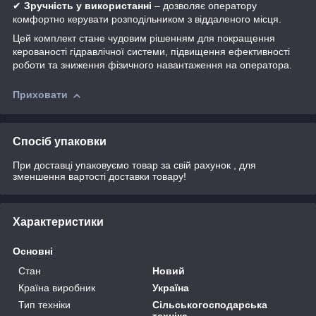
✔
Зручність у використанні
– дозволяє оператору
комфортно керувати розподільником з віддаленого місця.
Цей комплект стане чудовим рішенням для покращення
керованості гідравлічної системи, підвищення ефективності
роботи та зниження фізичного навантаження на оператора.
Приховати
Спосіб упаковки
При доставці упаковуємо товар за свій рахунок , для
зменшення вартості доставки товару!
Характеристики
Основні
Стан
Новий
Країна виробник
Україна
Тип техніки
Сільськогосподарська
техніка