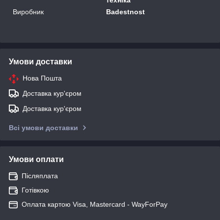
Виробник
Badestnost
Умови доставки
Нова Пошта
Доставка кур'єром
Доставка кур'єром
Всі умови доставки
Умови оплати
Післяплата
Готівкою
Оплата картою Visa, Mastercard - WayForPay