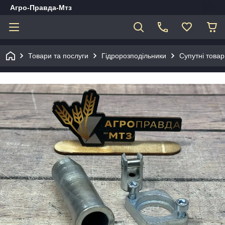
Агро-Правда-Мтз
Товари та послуги
Гідророзподільники
Супутні товар