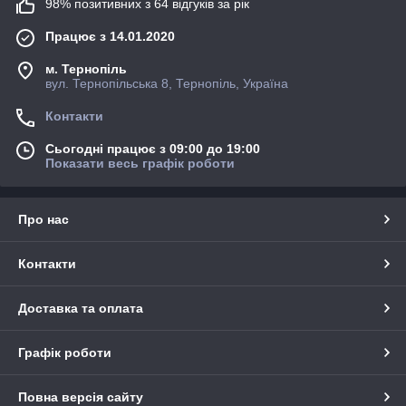
98% позитивних з 64 відгуків за рік
Працює з 14.01.2020
м. Тернопіль
вул. Тернопільська 8, Тернопіль, Україна
Контакти
Сьогодні працює з 09:00 до 19:00
Показати весь графік роботи
Про нас
Контакти
Доставка та оплата
Графік роботи
Повна версія сайту