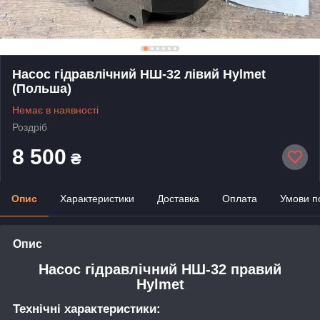
Насос гідравлічний НШ-32 лівий Hylmet
(Польша)
Немає в наявності
Роздріб
8 500
₴
Опис
Характеристики
Доставка
Оплата
Умови п
Опис
Насос гідравлічний НШ-32 правий
Hylmet
Технічні характеристики: