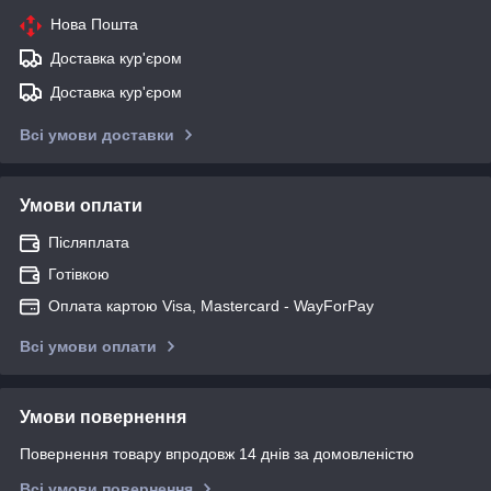
Нова Пошта
Доставка кур'єром
Доставка кур'єром
Всі умови доставки
Умови оплати
Післяплата
Готівкою
Оплата картою Visa, Mastercard - WayForPay
Всі умови оплати
Умови повернення
Повернення товару впродовж 14 днів за домовленістю
Всі умови повернення