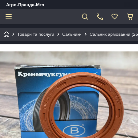
Агро-Правда-Мтз
Товари та послуги
Сальники
Сальник армований (26