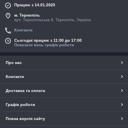
Працює з 14.01.2020
м. Тернопіль
вул. Тернопільська 8, Тернопіль, Україна
Контакти
Сьогодні працює з 11:00 до 17:00
Показати весь графік роботи
Про нас
Контакти
Доставка та оплата
Графік роботи
Повна версія сайту