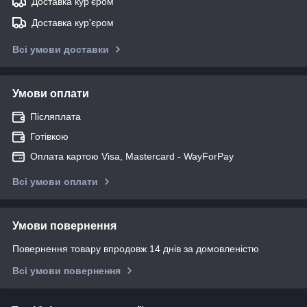
Доставка кур'єром
Доставка кур'єром
Всі умови доставки
Умови оплати
Післяплата
Готівкою
Оплата картою Visa, Mastercard - WayForPay
Всі умови оплати
Умови повернення
Повернення товару впродовж 14 днів за домовленістю
Всі умови повернення