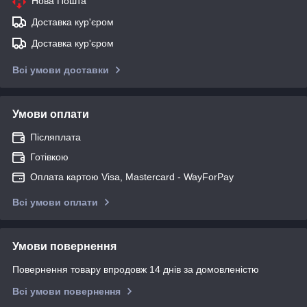
Нова Пошта
Доставка кур'єром
Доставка кур'єром
Всі умови доставки
Умови оплати
Післяплата
Готівкою
Оплата картою Visa, Mastercard - WayForPay
Всі умови оплати
Умови повернення
Повернення товару впродовж 14 днів за домовленістю
Всі умови повернення