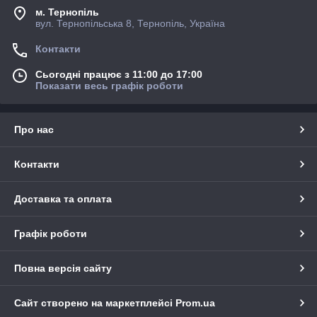
м. Тернопіль
вул. Тернопільська 8, Тернопіль, Україна
Контакти
Сьогодні працює з 11:00 до 17:00
Показати весь графік роботи
Про нас
Контакти
Доставка та оплата
Графік роботи
Повна версія сайту
Сайт створено на маркетплейсі
Prom.ua