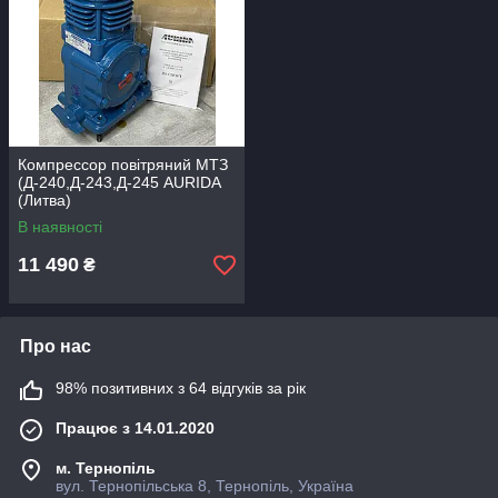
Компрессор повітряний МТЗ
(Д-240,Д-243,Д-245 AURIDA
(Литва)
В наявності
11 490
₴
Про нас
98% позитивних з 64 відгуків за рік
Працює з 14.01.2020
м. Тернопіль
вул. Тернопільська 8, Тернопіль, Україна