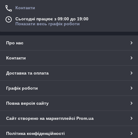
Контакти
Сьогодні працює з 09:00 до 19:00
Показати весь графік роботи
Про нас
Контакти
Доставка та оплата
Графік роботи
Повна версія сайту
Сайт створено на маркетплейсі
Prom.ua
Політика конфіденційності