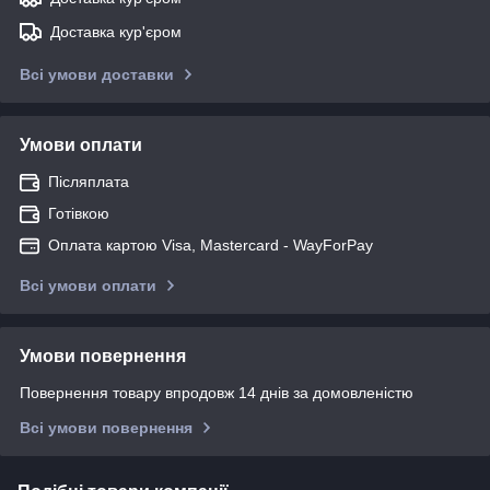
Доставка кур'єром
Всі умови доставки
Умови оплати
Післяплата
Готівкою
Оплата картою Visa, Mastercard - WayForPay
Всі умови оплати
Умови повернення
Повернення товару впродовж 14 днів за домовленістю
Всі умови повернення