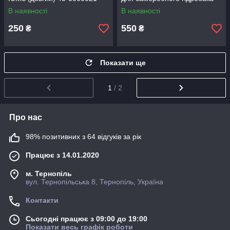
В наявності
В наявності
250
550
₴
₴
Показати ще
1
/ 2
Про нас
98% позитивних з 64 відгуків за рік
Працює з 14.01.2020
м. Тернопіль
вул. Тернопільська 8, Тернопіль, Україна
Контакти
Сьогодні працює з 09:00 до 19:00
Показати весь графік роботи